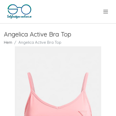
.
Angelica Active Bra Top
Hem
Angelica Active Bra Top