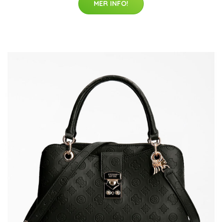
MER INFO!