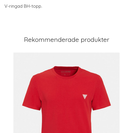
V-ringad BH-topp.
Rekommenderade produkter