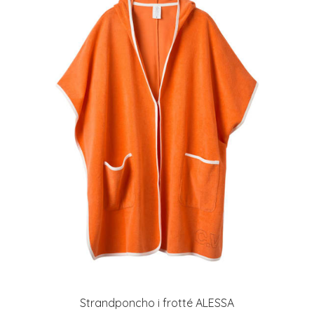
Strandponcho i frotté ALESSA