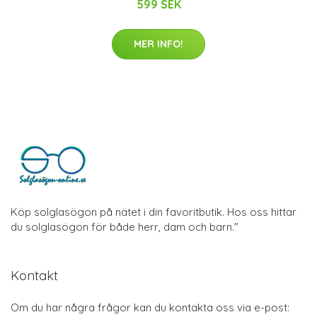
599 SEK
MER INFO!
Köp solglasögon på nätet i din favoritbutik. Hos oss hittar
du solglasögon för både herr, dam och barn."
Kontakt
Om du har några frågor kan du kontakta oss via e-post: