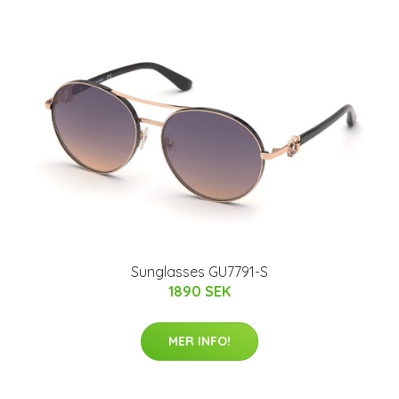
Sunglasses GU7791-S
1890 SEK
MER INFO!