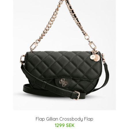
Flap Gillian Crossbody Flap
1299 SEK