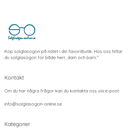
Köp solglasögon på nätet i din favoritbutik. Hos oss hittar
du solglasögon för både herr, dam och barn."
Kontakt
Om du har några frågor kan du kontakta oss via e-post:
info@solglasogon-online.se
Kategorier