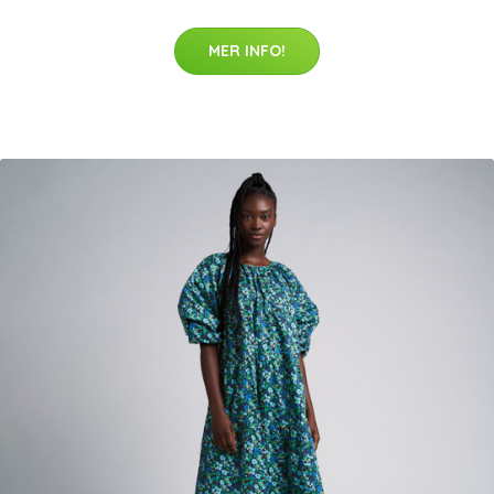
MER INFO!