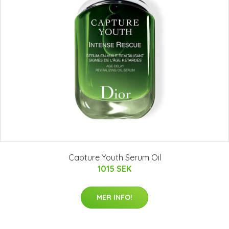
Capture Youth Serum Oil
1015 SEK
MER INFO!