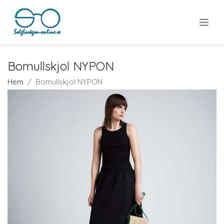
.
Bomullskjol NYPON
Hem
Bomullskjol NYPON