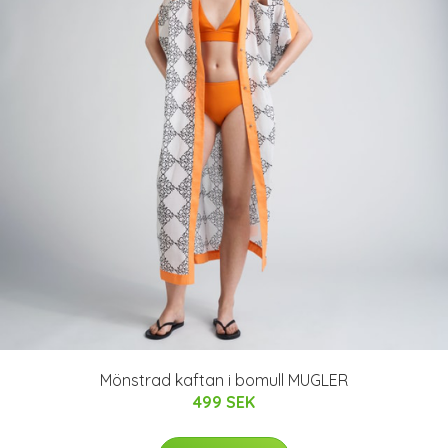
Mönstrad kaftan i bomull MUGLER
499 SEK