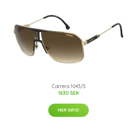
Carrera 1043/S
1630 SEK
MER INFO!