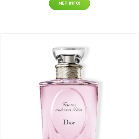
MER INFO!