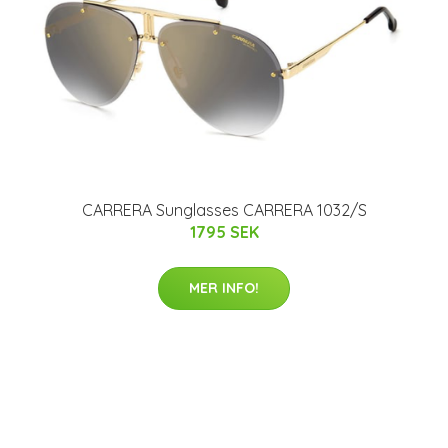
CARRERA Sunglasses CARRERA 1032/S
1795 SEK
MER INFO!