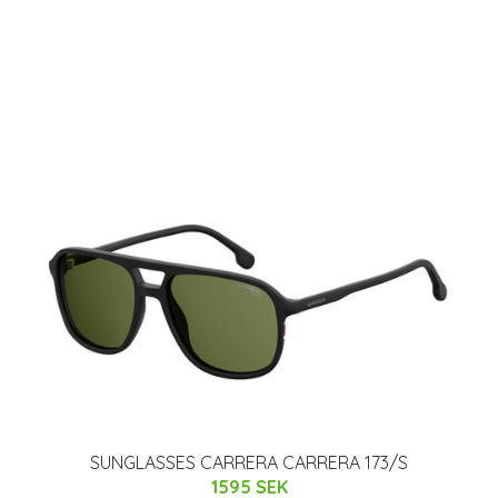
SUNGLASSES CARRERA CARRERA 173/S
1595 SEK