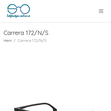
.
Carrera 172/N/S
Hem
Carrera 172/N/S