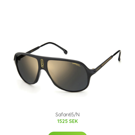
Safari65/N
1525 SEK