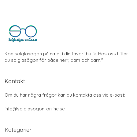
Köp solglasögon på nätet i din favoritbutik. Hos oss hittar
du solglasögon för både herr, dam och barn."
Kontakt
Om du har några frågor kan du kontakta oss via e-post:
info@solglasogon-online.se
Kategorier