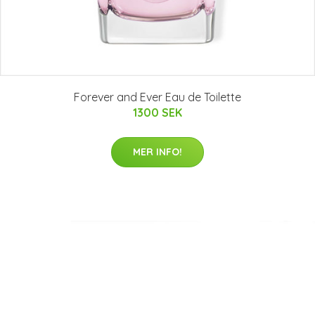
Forever and Ever Eau de Toilette
1300 SEK
MER INFO!