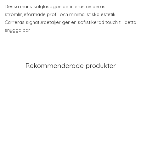
Dessa mäns solglasögon definieras av deras
strömlinjeformade profil och minimalistiska estetik.
Carreras signaturdetaljer ger en sofistikerad touch till detta
snygga par.
Rekommenderade produkter