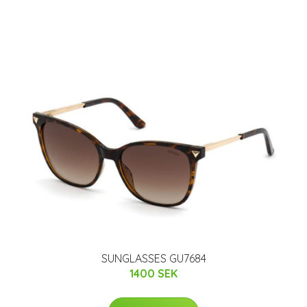
SUNGLASSES GU7684
1400 SEK