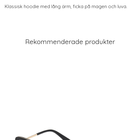
Klassisk hoodie med lång ärm, ficka på magen och luva.
Rekommenderade produkter