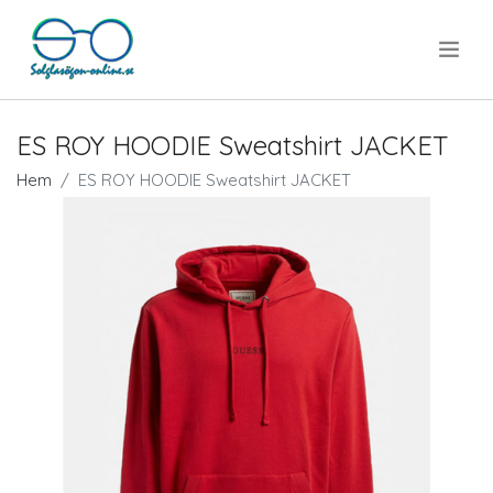
.
ES ROY HOODIE Sweatshirt JACKET
Hem
ES ROY HOODIE Sweatshirt JACKET