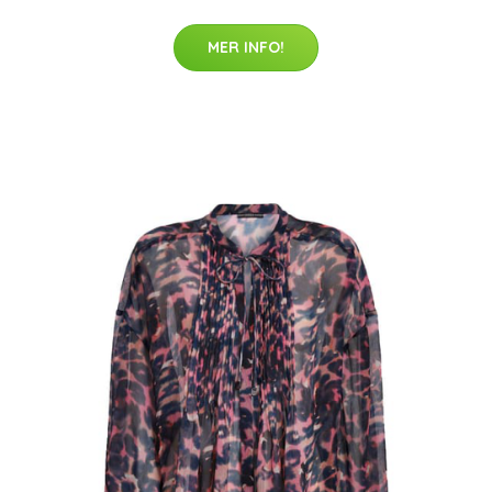
MER INFO!