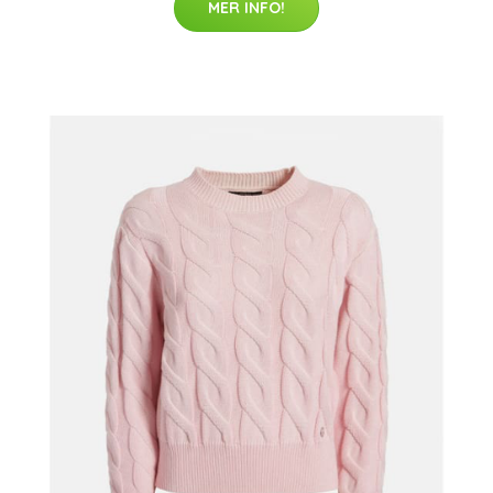
MER INFO!