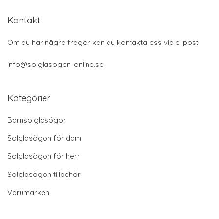
Kontakt
Om du har några frågor kan du kontakta oss via e-post:
info@solglasogon-online.se
Kategorier
Barnsolglasögon
Solglasögon för dam
Solglasögon för herr
Solglasögon tillbehör
Varumärken