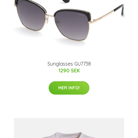
Sunglasses GU7738
1290 SEK
MER INFO!