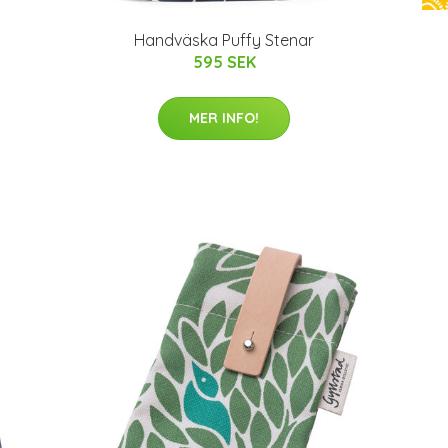
Handväska Puffy Stenar
595 SEK
MER INFO!