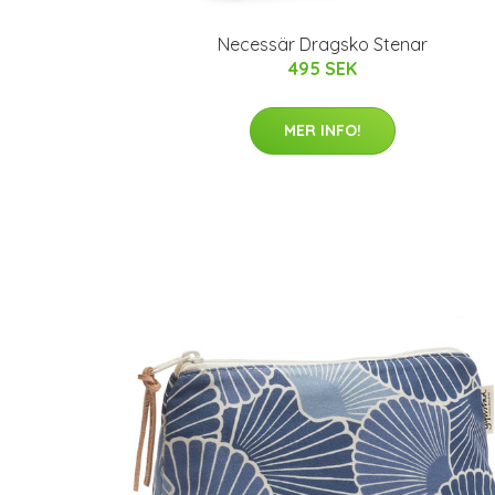
Necessär Dragsko Stenar
495 SEK
MER INFO!