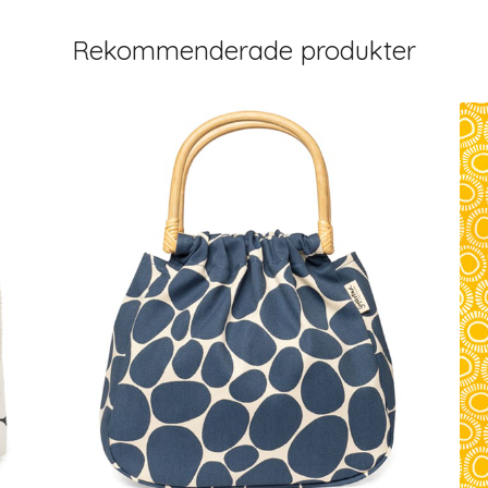
Rekommenderade produkter