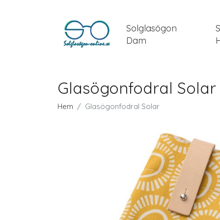
Solglasögon
Dam
Glasögonfodral Solar
Hem
Glasögonfodral Solar