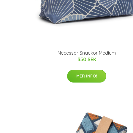
Necessär Snäckor Medium
350 SEK
MER INFO!