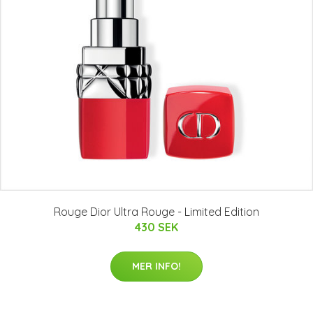
Rouge Dior Ultra Rouge - Limited Edition
430 SEK
MER INFO!