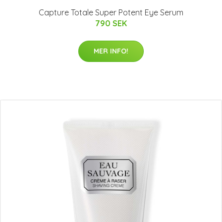
Capture Totale Super Potent Eye Serum
790 SEK
MER INFO!