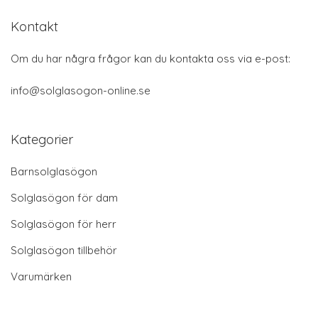
Kontakt
Om du har några frågor kan du kontakta oss via e-post:
info@solglasogon-online.se
Kategorier
Barnsolglasögon
Solglasögon för dam
Solglasögon för herr
Solglasögon tillbehör
Varumärken