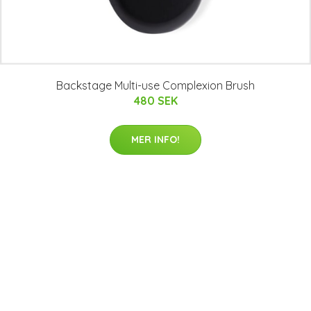
Backstage Multi-use Complexion Brush
480 SEK
MER INFO!