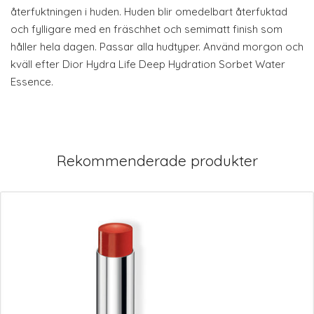
återfuktningen i huden. Huden blir omedelbart återfuktad
och fylligare med en fräschhet och semimatt finish som
håller hela dagen. Passar alla hudtyper. Använd morgon och
kväll efter Dior Hydra Life Deep Hydration Sorbet Water
Essence.
Rekommenderade produkter