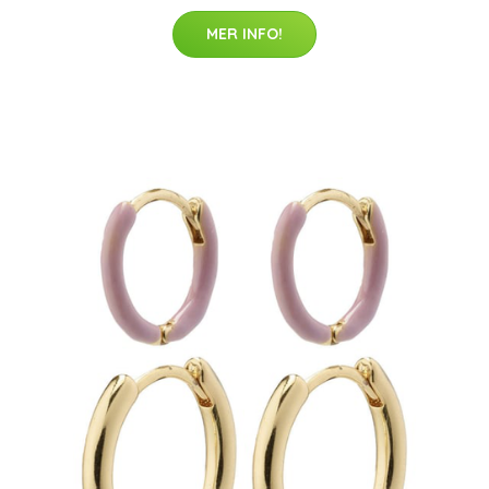
MER INFO!