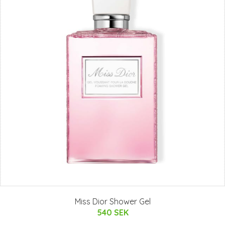
Miss Dior Shower Gel
540 SEK