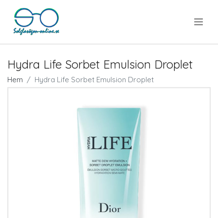
.
Hydra Life Sorbet Emulsion Droplet
Hem
Hydra Life Sorbet Emulsion Droplet