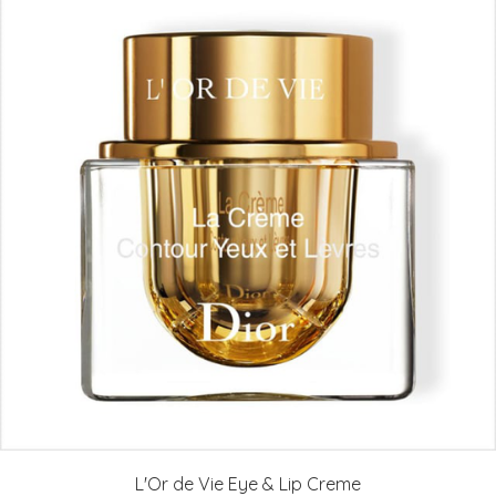
L'Or de Vie Eye & Lip Creme