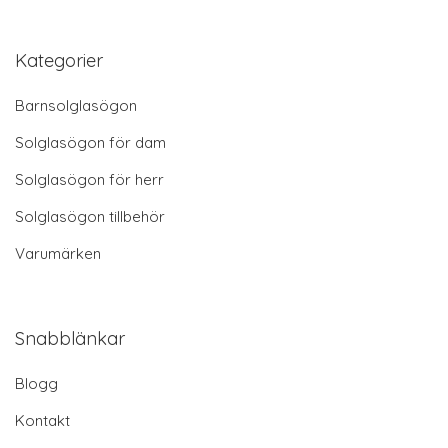
Kategorier
Barnsolglasögon
Solglasögon för dam
Solglasögon för herr
Solglasögon tillbehör
Varumärken
Snabblänkar
Blogg
Kontakt