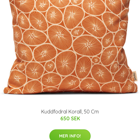
Kuddfodral Korall, 50 Cm
650 SEK
MER INFO!