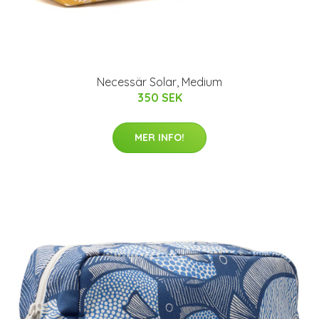
Necessär Solar, Medium
350 SEK
MER INFO!