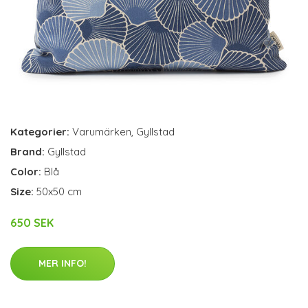
Kategorier:
Varumärken
,
Gyllstad
Brand:
Gyllstad
Color:
Blå
Size:
50x50 cm
650 SEK
MER INFO!