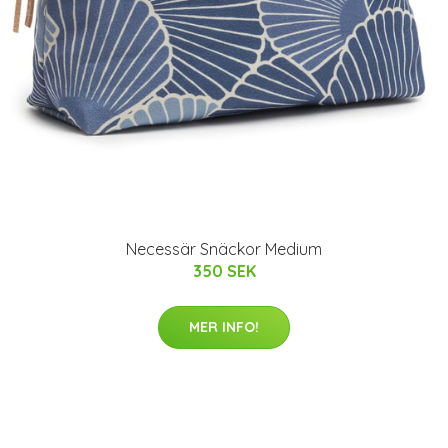
Necessär Snäckor Medium
350 SEK
MER INFO!