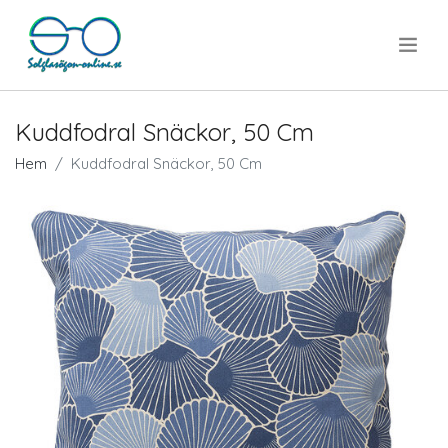
.
Kuddfodral Snäckor, 50 Cm
Hem
Kuddfodral Snäckor, 50 Cm