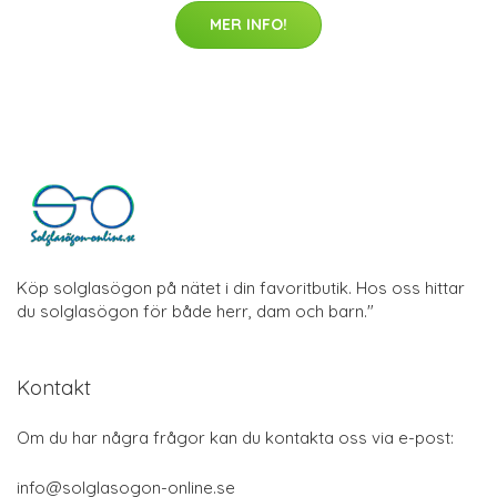
MER INFO!
Köp solglasögon på nätet i din favoritbutik. Hos oss hittar
du solglasögon för både herr, dam och barn."
Kontakt
Om du har några frågor kan du kontakta oss via e-post:
info@solglasogon-online.se