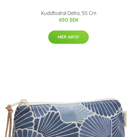
Kuddfodral Delta, 50 Cm
650 SEK
MER INFO!