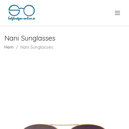
.
Nani Sunglasses
Hem
Nani Sunglasses