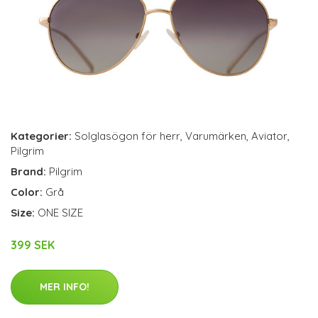
Kategorier:
Solglasögon för herr
,
Varumärken
,
Aviator
,
Pilgrim
Brand:
Pilgrim
Color:
Grå
Size:
ONE SIZE
399 SEK
MER INFO!