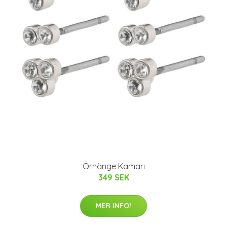
Örhänge Kamari
349 SEK
MER INFO!