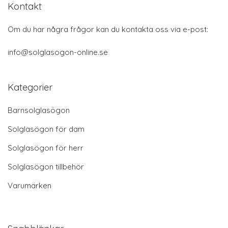
Kontakt
Om du har några frågor kan du kontakta oss via e-post:
info@solglasogon-online.se
Kategorier
Barnsolglasögon
Solglasögon för dam
Solglasögon för herr
Solglasögon tillbehör
Varumärken