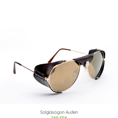
Solglasögon Auden