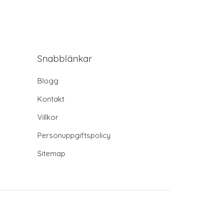
Snabblänkar
Blogg
Kontakt
Villkor
Personuppgiftspolicy
Sitemap