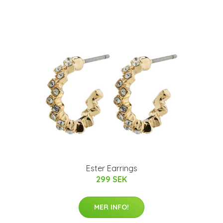
Ester Earrings
299 SEK
MER INFO!