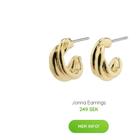
Jonna Earrings
249 SEK
MER INFO!