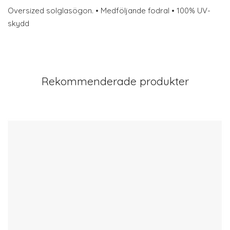
Oversized solglasögon. • Medföljande fodral • 100% UV-
skydd
Rekommenderade produkter