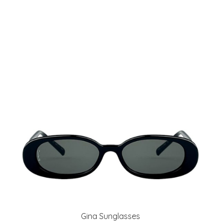
Gina Sunglasses