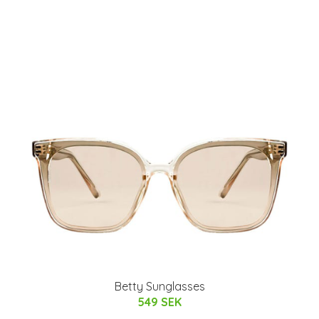
Betty Sunglasses
549 SEK