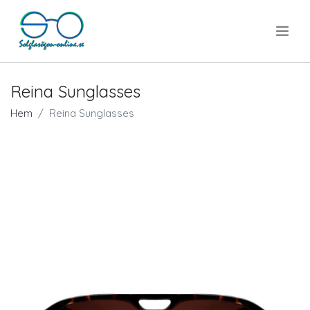
.
Reina Sunglasses
Hem
Reina Sunglasses