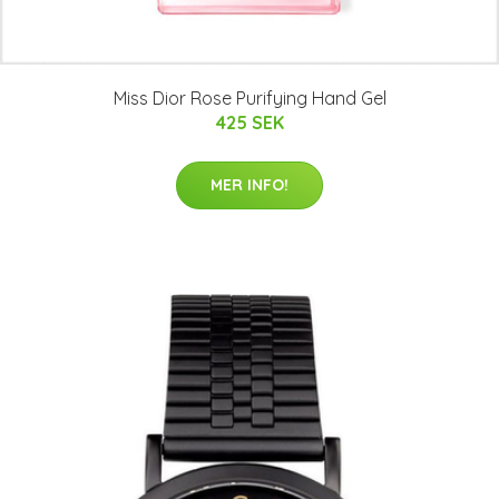
Miss Dior Rose Purifying Hand Gel
425 SEK
MER INFO!