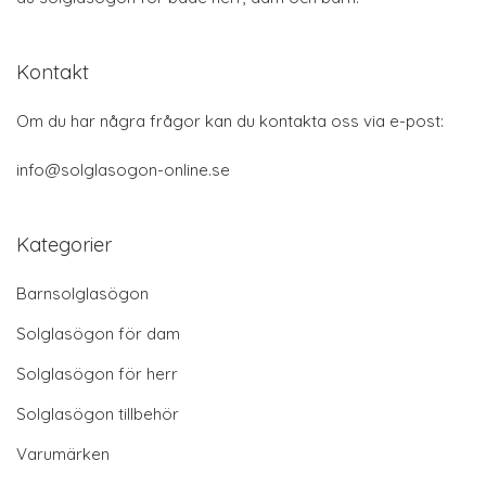
Kontakt
Om du har några frågor kan du kontakta oss via e-post:
info@solglasogon-online.se
Kategorier
Barnsolglasögon
Solglasögon för dam
Solglasögon för herr
Solglasögon tillbehör
Varumärken