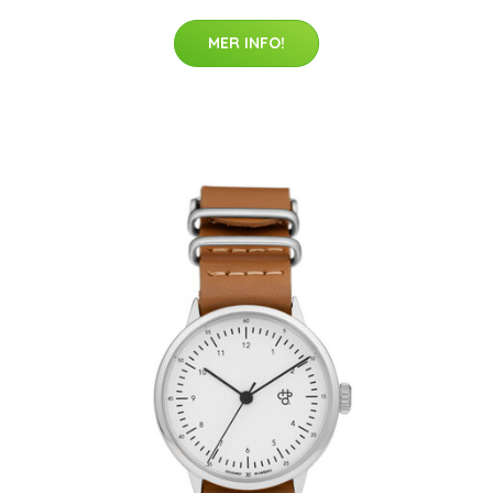
MER INFO!