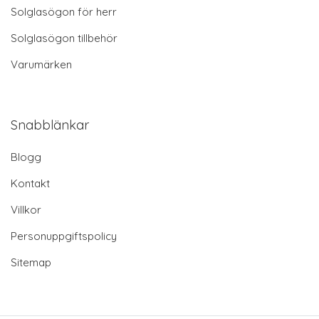
Solglasögon för herr
Solglasögon tillbehör
Varumärken
Snabblänkar
Blogg
Kontakt
Villkor
Personuppgiftspolicy
Sitemap