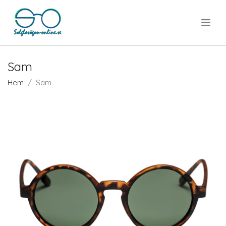
.
Sam
Hem
Sam