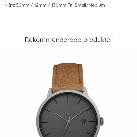
Mått: 50mm / 12mm / 130mm Fit: Small/Medium
Rekommenderade produkter