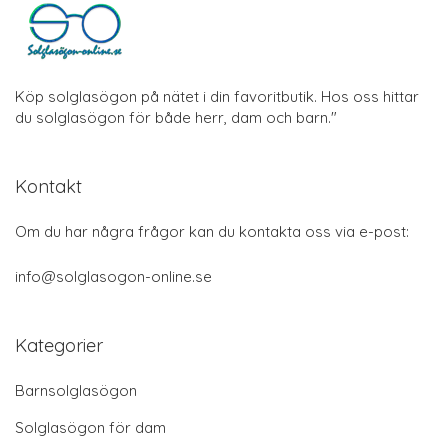
Köp solglasögon på nätet i din favoritbutik. Hos oss hittar
du solglasögon för både herr, dam och barn."
Kontakt
Om du har några frågor kan du kontakta oss via e-post:
info@solglasogon-online.se
Kategorier
Barnsolglasögon
Solglasögon för dam