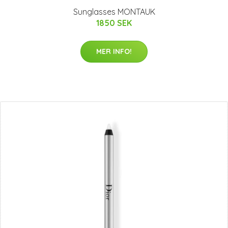
Sunglasses MONTAUK
1850 SEK
MER INFO!