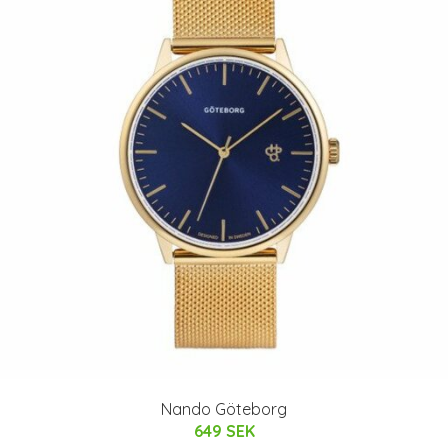
Nando Göteborg
649 SEK