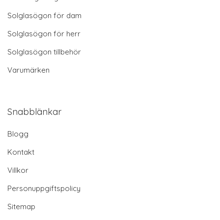
Solglasögon för dam
Solglasögon för herr
Solglasögon tillbehör
Varumärken
Snabblänkar
Blogg
Kontakt
Villkor
Personuppgiftspolicy
Sitemap