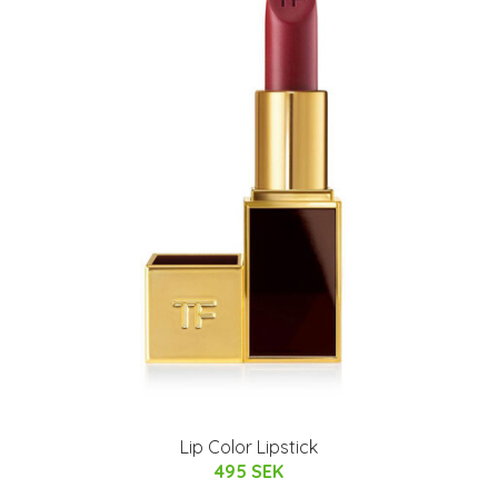
Lip Color Lipstick
495 SEK