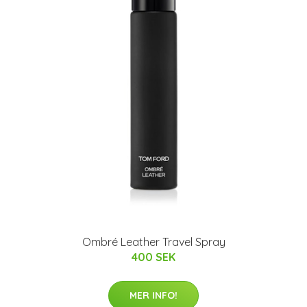
Ombré Leather Travel Spray
400 SEK
MER INFO!