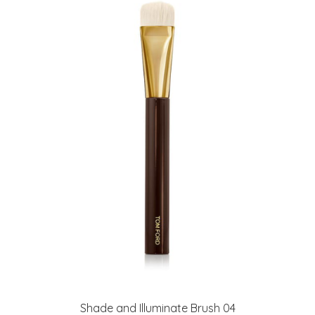
Shade and Illuminate Brush 04