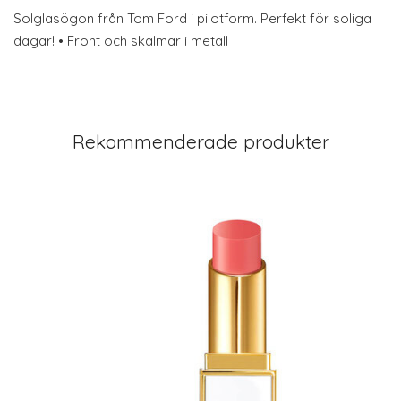
Solglasögon från Tom Ford i pilotform. Perfekt för soliga
dagar! • Front och skalmar i metall
Rekommenderade produkter