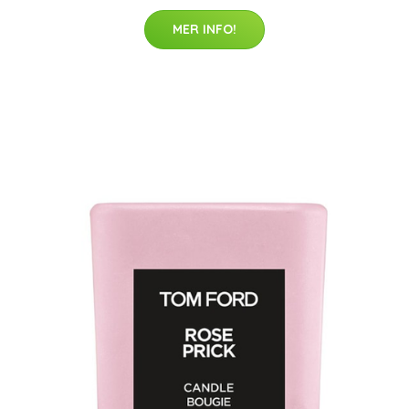
MER INFO!