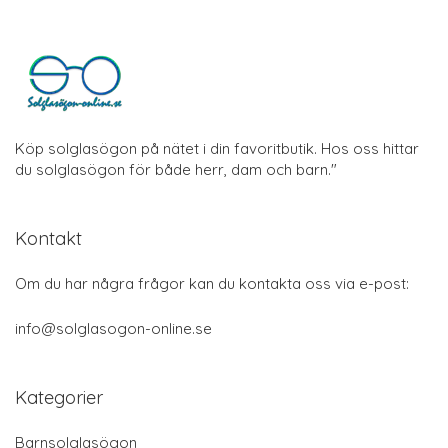
Köp solglasögon på nätet i din favoritbutik. Hos oss hittar
du solglasögon för både herr, dam och barn."
Kontakt
Om du har några frågor kan du kontakta oss via e-post:
info@solglasogon-online.se
Kategorier
Barnsolglasögon