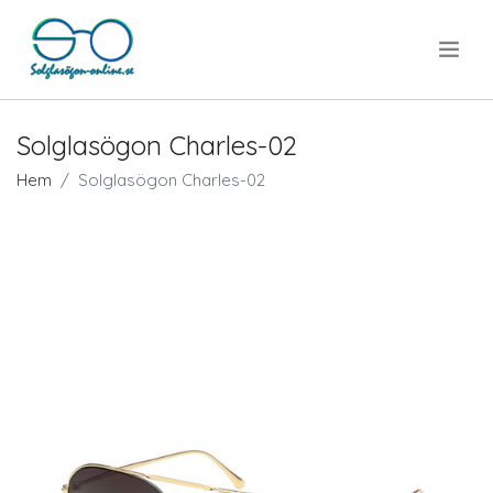
.
Solglasögon Charles-02
Hem
Solglasögon Charles-02