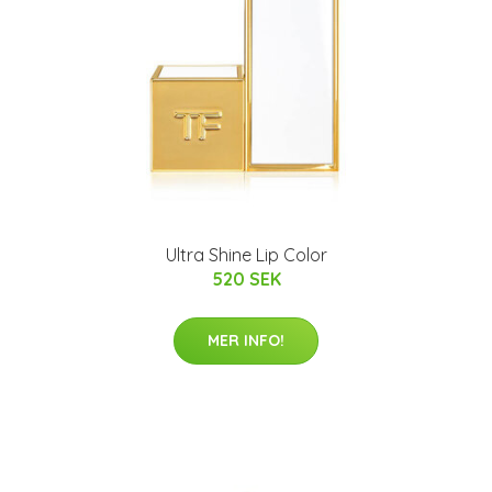
Ultra Shine Lip Color
520 SEK
MER INFO!