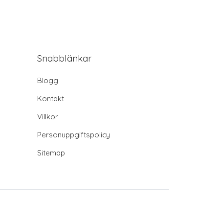
Snabblänkar
Blogg
Kontakt
Villkor
Personuppgiftspolicy
Sitemap