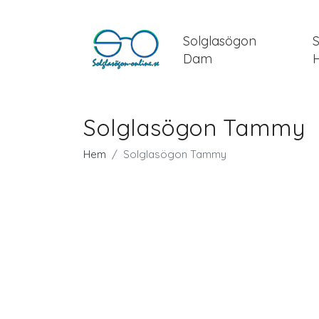
Solglasögon
Dam
Solglasögon Tammy
Hem
Solglasögon Tammy