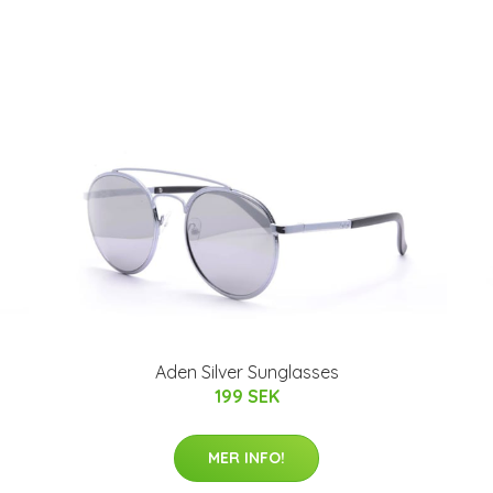
Aden Silver Sunglasses
199 SEK
MER INFO!