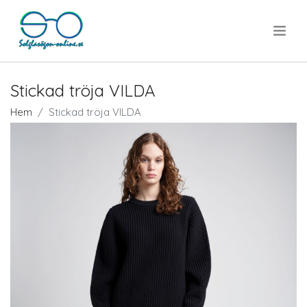
.
Stickad tröja VILDA
Hem
Stickad tröja VILDA