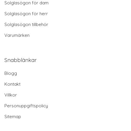
Solglasögon för dam
Solglasögon för herr
Solglasögon tillbehör
Varumärken
Snabblänkar
Blogg
Kontakt
Villkor
Personuppgiftspolicy
Sitemap