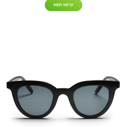
MER INFO!