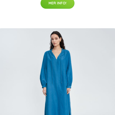
MER INFO!