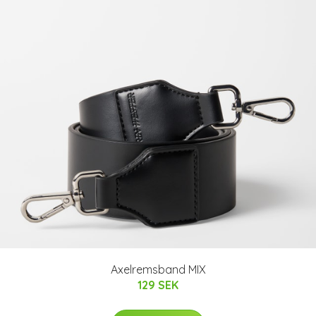
Axelremsband MIX
129 SEK