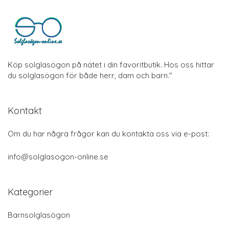
Köp solglasögon på nätet i din favoritbutik. Hos oss hittar
du solglasögon för både herr, dam och barn."
Kontakt
Om du har några frågor kan du kontakta oss via e-post:
info@solglasogon-online.se
Kategorier
Barnsolglasögon