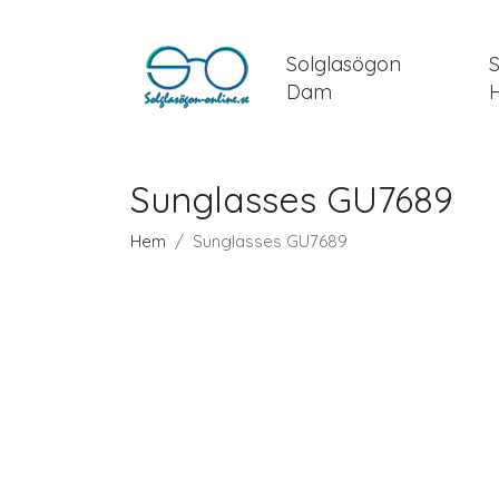
Solglasögon
Dam
Sunglasses GU7689
Hem
Sunglasses GU7689