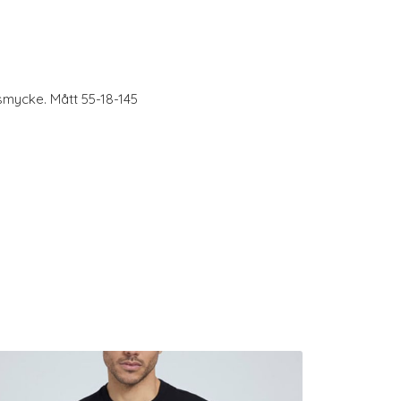
mycke. Mått 55-18-145