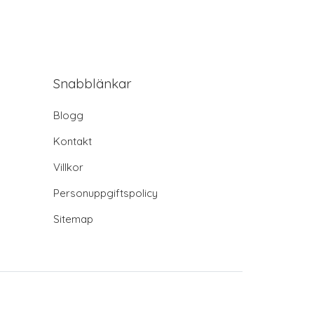
Snabblänkar
Blogg
Kontakt
Villkor
Personuppgiftspolicy
Sitemap