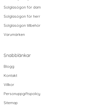
Solglasögon för dam
Solglasögon för herr
Solglasögon tillbehör
Varumärken
Snabblänkar
Blogg
Kontakt
Villkor
Personuppgiftspolicy
Sitemap