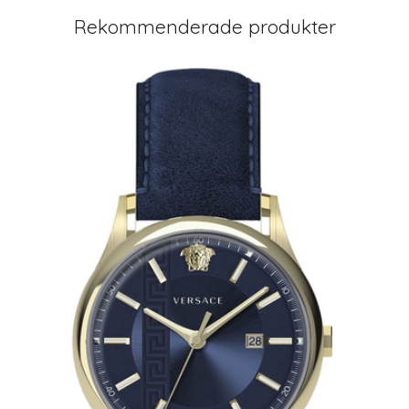
Rekommenderade produkter