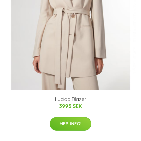
Lucida Blazer
3995 SEK
MER INFO!