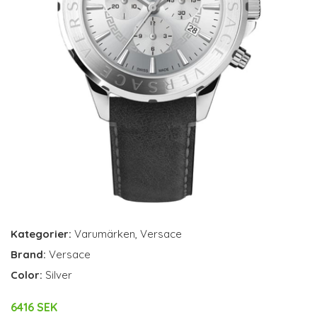
Kategorier:
Varumärken
,
Versace
Brand:
Versace
Color:
Silver
6416 SEK