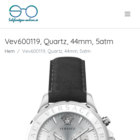
.
Vev600119, Quartz, 44mm, 5atm
Hem
Vev600119, Quartz, 44mm, 5atm