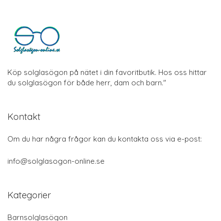
Köp solglasögon på nätet i din favoritbutik. Hos oss hittar
du solglasögon för både herr, dam och barn."
Kontakt
Om du har några frågor kan du kontakta oss via e-post:
info@solglasogon-online.se
Kategorier
Barnsolglasögon