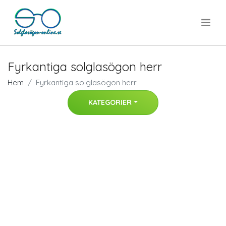
.
Fyrkantiga solglasögon herr
Hem
Fyrkantiga solglasögon herr
KATEGORIER