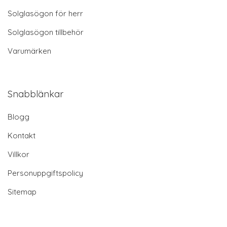
Solglasögon för herr
Solglasögon tillbehör
Varumärken
Snabblänkar
Blogg
Kontakt
Villkor
Personuppgiftspolicy
Sitemap